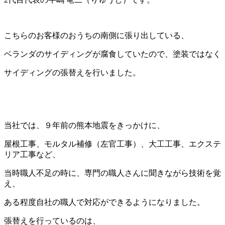
こちらのお客様のおうちの南側に張り出している、
ベランダのサイディングが腐食していたので、塗装ではなく
サイディングの張替えを行いました。
当社では、９年前の熊本地震をきっかけに、
屋根工事、モルタル補修（左官工事）、大工工事、エクステ
リア工事など、
当時職人不足の時に、専門の職人さんに聞きながら技術を覚
え、
ある程度自社の職人で対応ができるようになりました。
張替えを行っているのは、