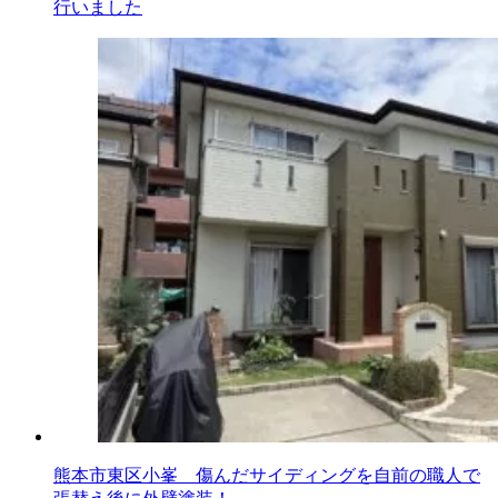
行いました
熊本市東区小峯 傷んだサイディングを自前の職人で