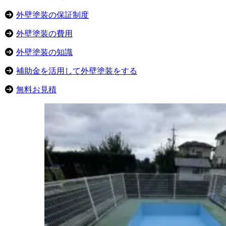
外壁塗装の保証制度
外壁塗装の費用
外壁塗装の知識
補助金を活用して外壁塗装をする
無料お見積