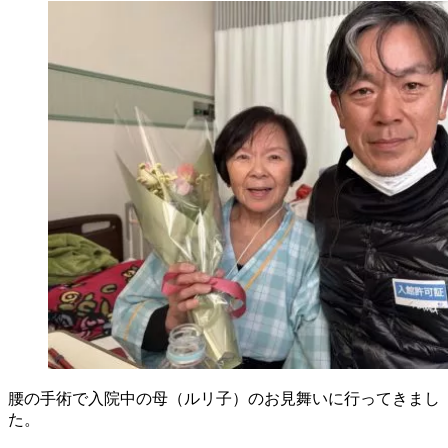
腰の手術で入院中の母（ルリ子）のお見舞いに行ってきまし
た。