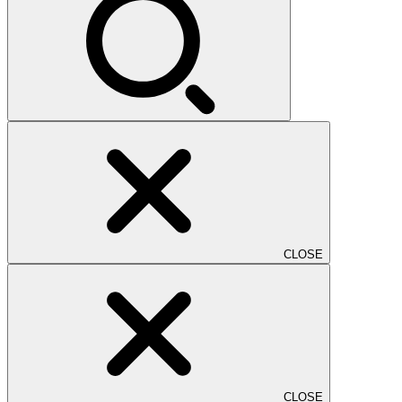
CLOSE
CLOSE