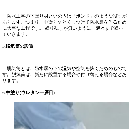
防水工事の下塗り材といのうは「ボンド」のような役割が
あります。つまり、中塗り材とくっつけて防水層を作るため
に大事な工程です。 塗り残しが無いように、隅々まで塗っ
ていきます。
5.
脱気筒の設置
脱気筒とは、防水層の下の湿気や空気を抜くためのもので
す。脱気筒は、新たに設置する場合や付け替える場合などあ
ります。
6.
中塗り(ウレタン一層目)