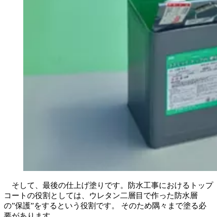
そして、最後の仕上げ塗りです。防水工事におけるトップ
コートの役割としては、ウレタン二層目で作った防水層
の”保護”をするという役割です。 そのため隅々まで塗る必
要があります。