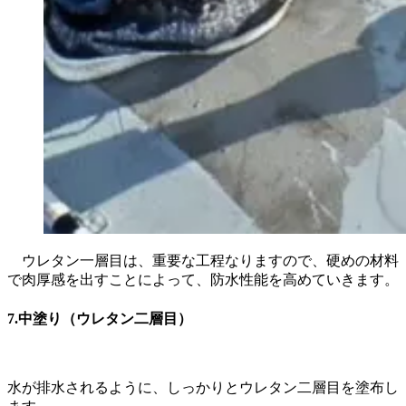
ウレタン一層目は、重要な工程なりますので、硬めの材料
で肉厚感を出すことによって、防水性能を高めていきます。
7.中塗り（ウレタン二層目）
水が排水されるように、しっかりとウレタン二層目を塗布し