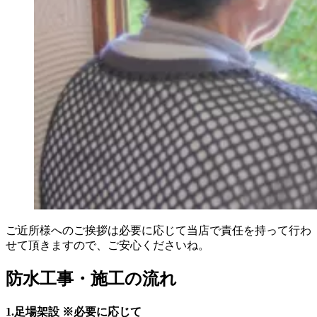
ご近所様へのご挨拶は必要に応じて当店で責任を持って行わ
せて頂きますので、ご安心くださいね。
防水工事・施工の流れ
1.
足場架設 ※必要に応じて