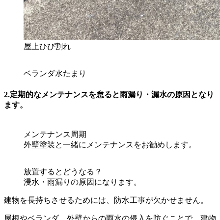
屋上ひび割れ
ベランダ水たまり
2.定期的なメンテナンスを怠ると雨漏り・漏水の原因となり
ます。
メンテナンス周期
外壁塗装と一緒にメンテナンスをお勧めします。
放置するとどうなる？
浸水・雨漏りの原因になります。
建物を長持ちさせるためには、防水工事が欠かせません。
屋根やベランダ、外壁からの雨水の侵入を防ぐことで、建物