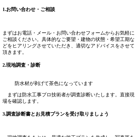
1.お問い合わせ・ご相談
まずはお電話・メール・お問い合わせフォームからお気軽に
ご相談ください。具体的なご要望・建物の状態・希望工期な
どをヒアリングさせていただき、適切なアドバイスをさせて
頂きます。
2.現地調査・診断
防水材が剥げて茶色になっています
まずは防水工事プロ技術者が調査診断いたします。直接現
場を確認します。
3.調査診断書とお見積プランを受け取りましょう