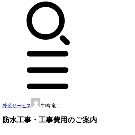
外装サービス
牛嶋 竜二
防水工事・工事費用のご案内