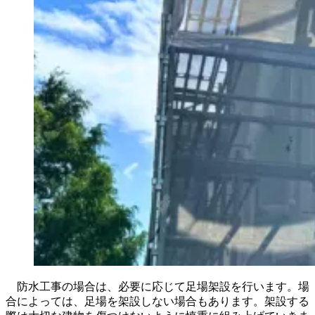
防水工事の場合は、必要に応じて足場架設を行います。場
合によっては、足場を架設しない場合もあります。架設する