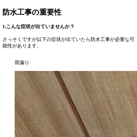
防水工事の重要性
1.こんな症状が出ていませんか？
さっそくですが以下の症状が出ていたら防水工事が必要な可
能性があります。
雨漏り