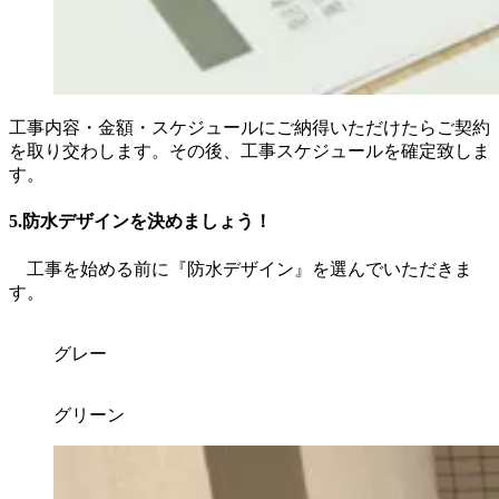
工事内容・金額・スケジュールにご納得いただけたらご契約
を取り交わします。その後、工事スケジュールを確定致しま
す。
5.防水デザインを決めましょう！
工事を始める前に『防水デザイン』を選んでいただきま
す。
グレー
グリーン