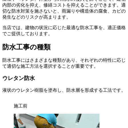
内部の劣化を抑え、修繕コストを抑えることができます。適
切な防水対策を施さないと、雨漏りや構造体の腐食、カビの
発生などのリスクが高まります。
当店では、建物の状況に応じた最適な防水工事を、適正価格
でご提供しております。
防水工事の種類
防水工事にはさまざまな種類があり、それぞれの特性に応じ
て適切な施工方法を選択することが重要です。
ウレタン防水
液状のウレタン樹脂を塗布し、防水層を形成する工法です。
施工前