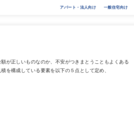
アパート・法人向け
一般住宅向け
額が正しいものなのか、不安がつきまとうこともよくある
見積を構成している要素を以下の５点として定め、