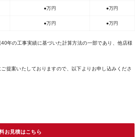
●万円
●万円
●万円
●万円
40年の工事実績に基づいた計算方法の一部であり、他店様
ご提案いたしておりますので、以下よりお申し込みくださ
料お見積はこちら