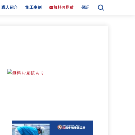
職人紹介
施工事例
無料お見積
保証