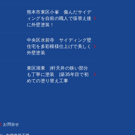
熊本市東区小峯 傷んだサイデ
ィングを自前の職人で張替え後
に外壁塗装！
中央区水前寺 サイディング壁
住宅を多彩模様仕上げで美しく
外壁塗装
東区湖東 |軒天井の狭い部分
も丁寧に塗装 |築35年目で初
めての塗り替え工事
お問合せ