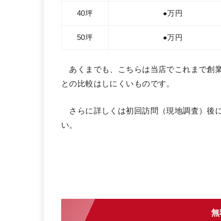
40坪
●万円
50坪
●万円
あくまでも、こちらは当店でこれまで創業
との比較はしにくいものです。
さらに詳しくは初回訪問（現地調査）後に
い。
無