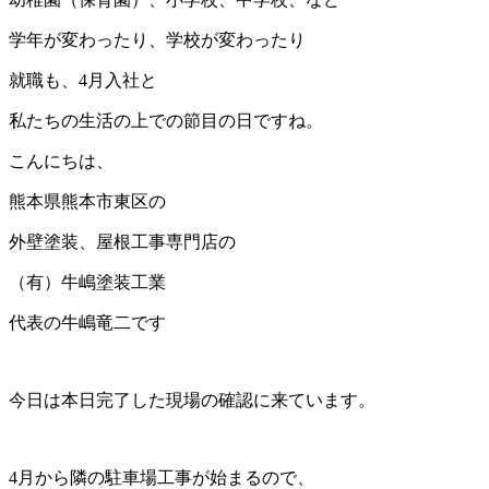
学年が変わったり、学校が変わったり
就職も、4月入社と
私たちの生活の上での節目の日ですね。
こんにちは、
熊本県熊本市東区の
外壁塗装、屋根工事専門店の
（有）牛嶋塗装工業
代表の牛嶋竜二です
今日は本日完了した現場の確認に来ています。
4月から隣の駐車場工事が始まるので、