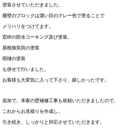
塗装させていただきました。
腰壁のブロックは濃い目のグレー色で塗ることで
メリハリをつけてます。
窓枠の防水コーキング及び塗装、
屋根換気筒の塗装
雨樋の塗装
も併せて行いました。
お客様も大変気に入って下さり、嬉しかったです。
追加で、本家の壁補修工事も依頼いただきましたので、
これからお見積りを作成し、
引き続き、しっかりと対応させていただきます。