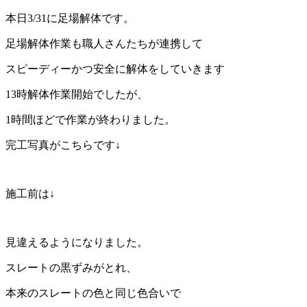
本日3/31に足場解体です。
足場解体作業も職人さんたちが連携して
スピーディーかつ安全に解体をしていきます
13時解体作業開始でしたが、
1時間ほどで作業が終わりました。
完工写真がこちらです↓
施工前は↓
見違えるようになりました。
スレートの黒ずみがとれ、
本来のスレートの色と同じ色合いで