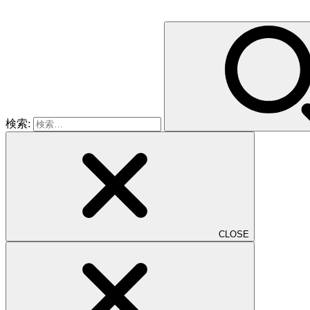
検索:
CLOSE