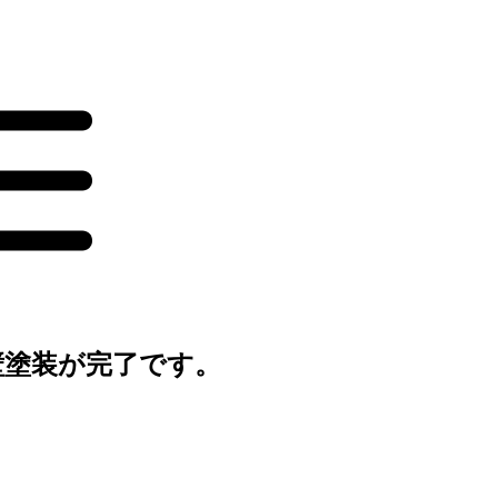
壁塗装が完了です。