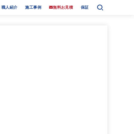
職人紹介
施工事例
無料お見積
保証