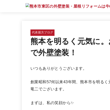
代表親方ブログ
熊本を明るく元気に。
で外壁塗装！
いつもありがとうございます。
創業昭和57何以来43年間、熊本市を明る
竜二でございます。
まずは、私の笑顔から✨