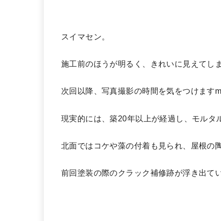
スイマセン。
施工前のほうが明るく、きれいに見えてしま
次回以降、写真撮影の時間を気をつけますm
現実的には、築20年以上が経過し、モルタ
北面ではコケや藻の付着も見られ、屋根の
前回塗装の際のクラック補修跡が浮き出て