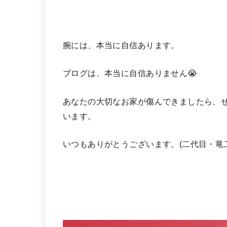
腕には、本当に自信あります。
ブログは、本当に自信ありません😭
あなたの大切なお家が傷んできましたら、
います。
いつもありがとうございます。(二代目・竜二